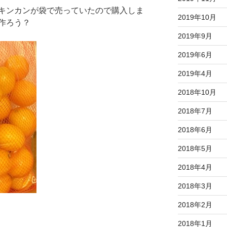
キンカンが袋で売っていたので購入しま
2019年10月
作ろう？
2019年9月
2019年6月
2019年4月
2018年10月
2018年7月
2018年6月
2018年5月
2018年4月
2018年3月
2018年2月
2018年1月