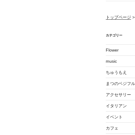
トップページ
カテゴリー
Flower
music
ちゅうもえ
まつのベジフ
アクセサリー
イタリアン
イベント
カフェ