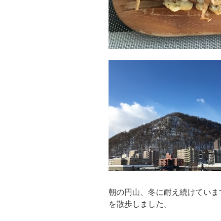
朝の円山、冬に耐え続けていま
を散歩しました。