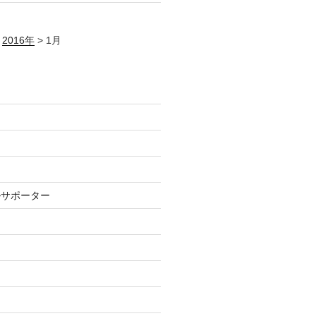
>
2016年
>
1月
ルサポーター