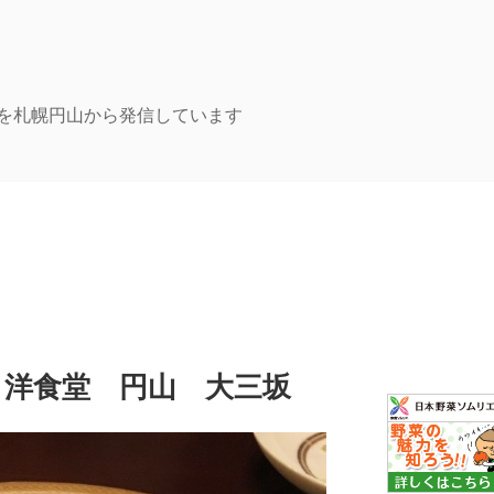
を札幌円山から発信しています
 洋食堂 円山 大三坂