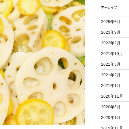
アーカイブ
2025年6月
2023年9月
2022年2月
2021年10月
2021年3月
2021年2月
2021年1月
2020年11月
2020年3月
2020年1月
2019年11月