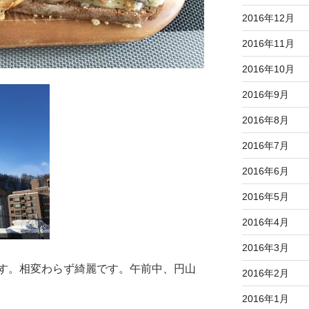
2016年12月
2016年11月
2016年10月
2016年9月
2016年8月
2016年7月
2016年6月
2016年5月
2016年4月
2016年3月
す。相変わらず綺麗です。午前中、円山
2016年2月
2016年1月