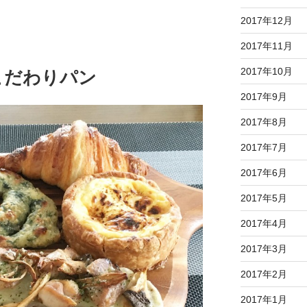
2017年12月
2017年11月
2017年10月
こだわりパン
2017年9月
2017年8月
2017年7月
2017年6月
2017年5月
2017年4月
2017年3月
2017年2月
2017年1月