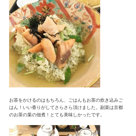
お茶をかけるのはもちろん、ごはんもお茶の炊き込みご
はん！いい香りがしてさらさら頂けました。副菜は京都
のお茶の葉の佃煮！とても美味しかったです。