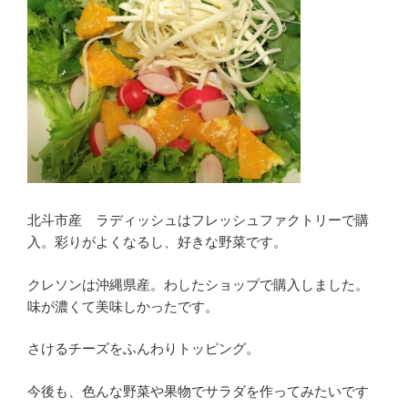
北斗市産 ラディッシュはフレッシュファクトリーで購
入。彩りがよくなるし、好きな野菜です。
クレソンは沖縄県産。わしたショップで購入しました。
味が濃くて美味しかったです。
さけるチーズをふんわりトッピング。
今後も、色んな野菜や果物でサラダを作ってみたいです