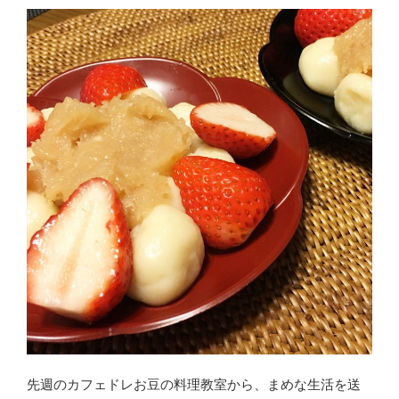
先週のカフェドレお豆の料理教室から、まめな生活を送