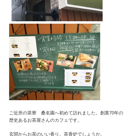
ご近所の茶寮 桑名園へ初めて訪れました。創業70年の
歴史あるお茶屋さんのカフェです。
玄関からお茶のいい香り。茶香炉でしょうか。