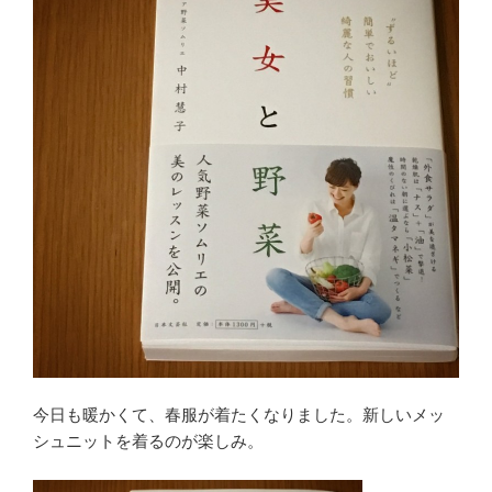
今日も暖かくて、春服が着たくなりました。新しいメッ
シュニットを着るのが楽しみ。