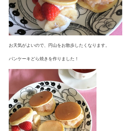
お天気がよいので、円山をお散歩したくなります。
パンケーキどら焼きを作りました！