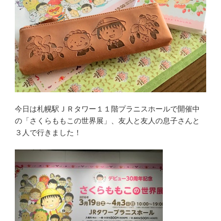
今日は札幌駅ＪＲタワー１１階プラニスホールで開催中
の「さくらももこの世界展」、友人と友人の息子さんと
３人で行きました！