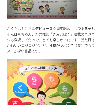
さくらももこさんデビュー３０周年記念！ちびまる子ち
ゃんはもちろん、幻の雑誌「きみとぼく」連載のコジコ
ジも愛読してたので、とても楽しかったです。見た目は
かわいいコジコジだけど、性格がヤバくて（笑）でもラ
ストが深い作品です。