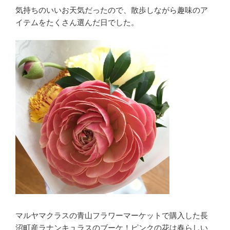
気持ちのいいお天気だったので、散歩しながら趣味のア
イテムをたくさん選んだ日でした。
マルヤマクラスの青山フラワーマーケットで購入した長
沼町産ラナンキュラスのブーケ！ピンクの花は春らしい