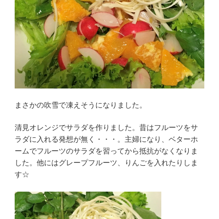
まさかの吹雪で凍えそうになりました。
清見オレンジでサラダを作りました。昔はフルーツをサ
ラダに入れる発想が無く・・・。主婦になり、ベターホ
ームでフルーツのサラダを習ってから抵抗がなくなりま
した。他にはグレープフルーツ、りんごを入れたりしま
す☆