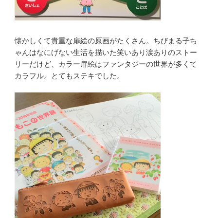
懐かしくて貴重な扉絵の原画がたくさん。ちびまる子ち
ゃんはなにげない生活を描いた笑いあり涙ありのストー
リーだけど、カラー扉絵はファンタジーの世界が多くて
カラフル。とてもステキでした。