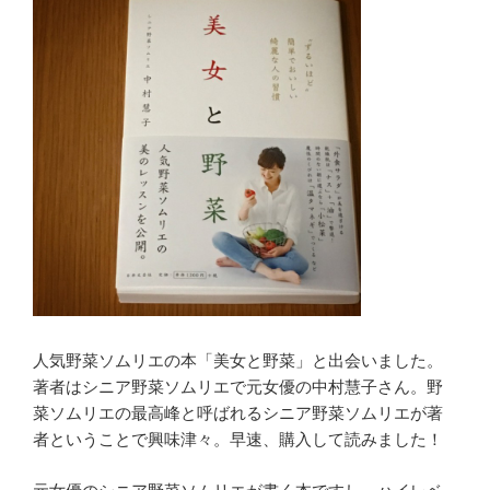
人気野菜ソムリエの本「美女と野菜」と出会いました。
著者はシニア野菜ソムリエで元女優の中村慧子さん。野
菜ソムリエの最高峰と呼ばれるシニア野菜ソムリエが著
者ということで興味津々。早速、購入して読みました！