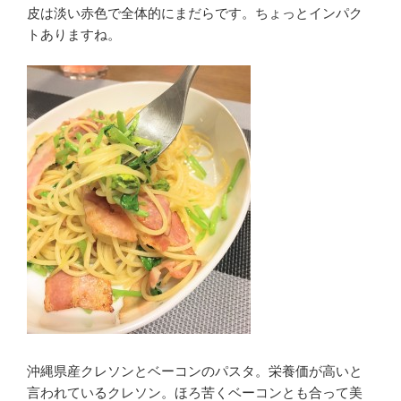
皮は淡い赤色で全体的にまだらです。ちょっとインパク
トありますね。
沖縄県産クレソンとベーコンのパスタ。栄養価が高いと
言われているクレソン。ほろ苦くベーコンとも合って美