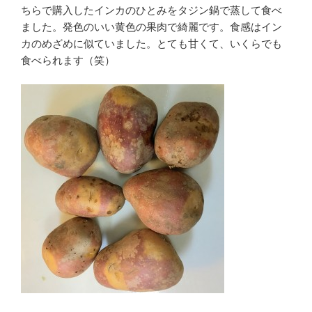
ちらで購入したインカのひとみをタジン鍋で蒸して食べ
ました。発色のいい黄色の果肉で綺麗です。食感はイン
カのめざめに似ていました。とても甘くて、いくらでも
食べられます（笑）