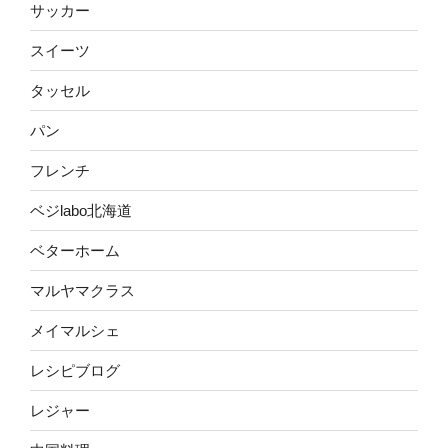
サッカー
スイーツ
タッセル
パン
フレンチ
ベジlabo北海道
ベターホーム
マルヤマクラス
メイマルシェ
レシピブログ
レジャー