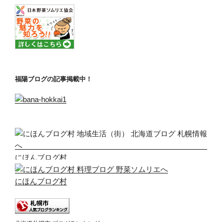
福陽ブログの記事掲載中！
にほんブログ村
にほんブログ村