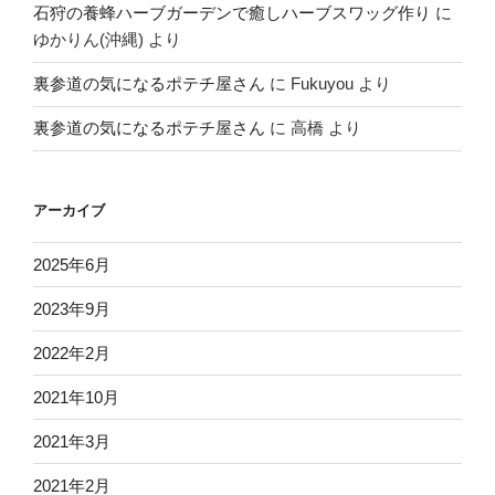
石狩の養蜂ハーブガーデンで癒しハーブスワッグ作り
に
ゆかりん(沖縄)
より
裏参道の気になるポテチ屋さん
に
Fukuyou
より
裏参道の気になるポテチ屋さん
に
高橋
より
アーカイブ
2025年6月
2023年9月
2022年2月
2021年10月
2021年3月
2021年2月