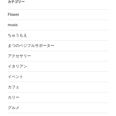
カテゴリー
Flower
music
ちゅうもえ
まつのベジフルサポーター
アクセサリー
イタリアン
イベント
カフェ
カリー
グルメ