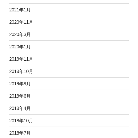
2021年1月
2020年11月
2020年3月
2020年1月
2019年11月
2019年10月
2019年9月
2019年6月
2019年4月
2018年10月
2018年7月