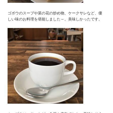
ゴボウのスープや菜の花の炒め物、ケークサレなど、優
しい味のお料理を堪能しました～。美味しかったです。