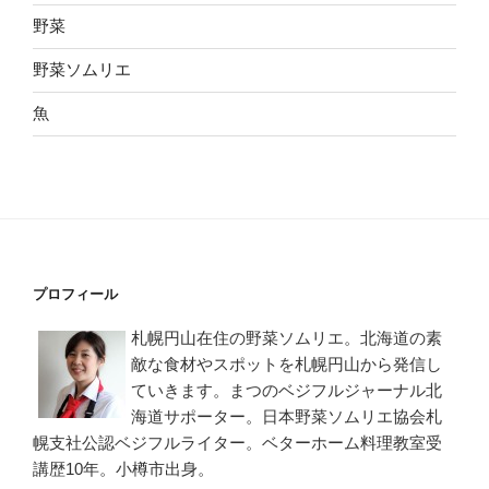
野菜
野菜ソムリエ
魚
プロフィール
札幌円山在住の野菜ソムリエ。北海道の素
敵な食材やスポットを札幌円山から発信し
ていきます。まつのベジフルジャーナル北
海道サポーター。日本野菜ソムリエ協会札
幌支社公認ベジフルライター。ベターホーム料理教室受
講歴10年。小樽市出身。