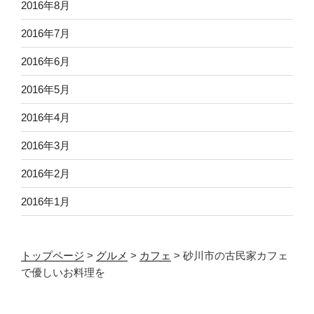
2016年8月
2016年7月
2016年6月
2016年5月
2016年4月
2016年3月
2016年2月
2016年1月
トップページ
>
グルメ
>
カフェ
>
砂川市の古民家カフェ
で優しいお料理を