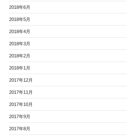
2018年6月
2018年5月
2018年4月
2018年3月
2018年2月
2018年1月
2017年12月
2017年11月
2017年10月
2017年9月
2017年8月