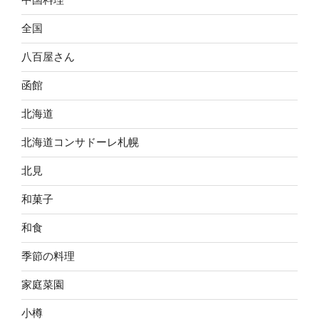
全国
八百屋さん
函館
北海道
北海道コンサドーレ札幌
北見
和菓子
和食
季節の料理
家庭菜園
小樽