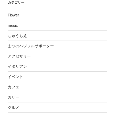
カテゴリー
Flower
music
ちゅうもえ
まつのベジフルサポーター
アクセサリー
イタリアン
イベント
カフェ
カリー
グルメ