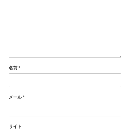
名前
*
メール
*
サイト