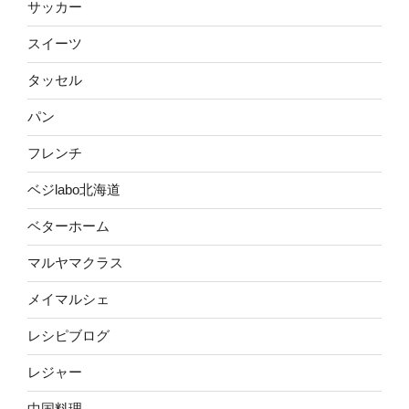
サッカー
スイーツ
タッセル
パン
フレンチ
ベジlabo北海道
ベターホーム
マルヤマクラス
メイマルシェ
レシピブログ
レジャー
中国料理