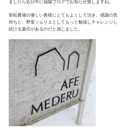
ましたら近日中に福陽ブログでお知らせ致しますね。
室松農場の優しい奥様にとてもよくして頂き、感謝の気
持ちと、野菜ソムリエとしてもっと勉強しチャレンジし
続ける責任があるのだと感じました。