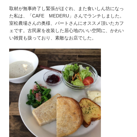
取材が無事終了し緊張がほぐれ、また食いしん坊になっ
た私は、「CAFE MEDERU」さんでランチしました。
室松農場さんの奥様、パートさんにオススメ頂いたカフ
ェです。古民家を改装した居心地のいい空間に、かわい
い雑貨も扱っており、素敵なお店でした。