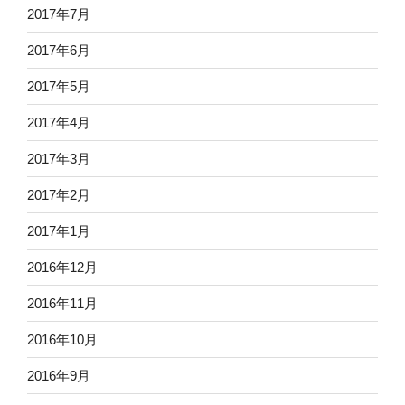
2017年7月
2017年6月
2017年5月
2017年4月
2017年3月
2017年2月
2017年1月
2016年12月
2016年11月
2016年10月
2016年9月