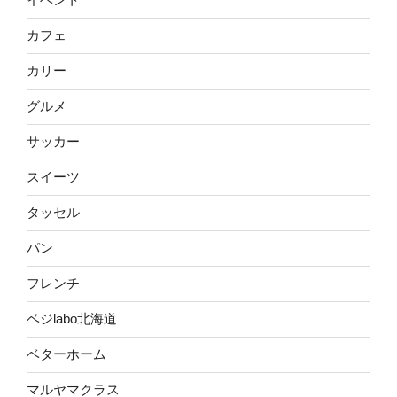
カフェ
カリー
グルメ
サッカー
スイーツ
タッセル
パン
フレンチ
ベジlabo北海道
ベターホーム
マルヤマクラス