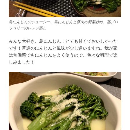
島にんじんのジューシー、島にんじんと豚肉の野菜炒め、茎ブロ
ッコリーのレンジ蒸し
みんな大好き、島にんじん！とても甘くておいしかった
です！普通のにんじんと風味が少し違いますね。我が家
は常備菜でもにんじんをよく使うので、色々な料理で楽
しみました！