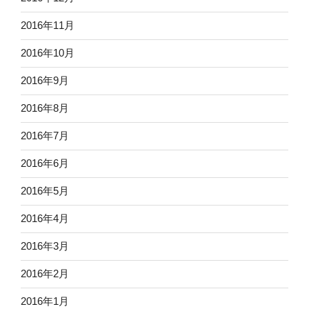
2016年11月
2016年10月
2016年9月
2016年8月
2016年7月
2016年6月
2016年5月
2016年4月
2016年3月
2016年2月
2016年1月