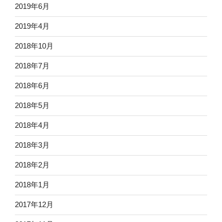
2019年6月
2019年4月
2018年10月
2018年7月
2018年6月
2018年5月
2018年4月
2018年3月
2018年2月
2018年1月
2017年12月