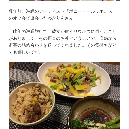
数年前、沖縄のアーティスト「ポニーテールリボンズ」
のオフ会で出会ったゆかりんさん。
一昨年の沖縄旅行で、彼女が働くリウボウに伺ったこと
がありまして。その再会のお礼ということで、店舗から
野菜の詰め合わせを送ってくれました。その気持ちがと
ても嬉しいです。