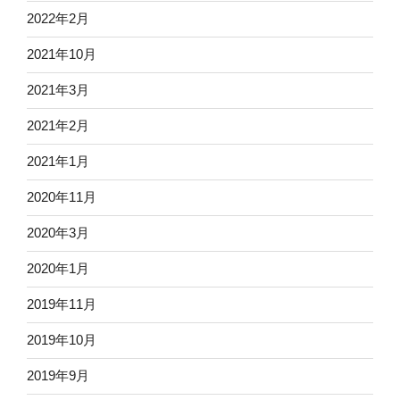
2022年2月
2021年10月
2021年3月
2021年2月
2021年1月
2020年11月
2020年3月
2020年1月
2019年11月
2019年10月
2019年9月