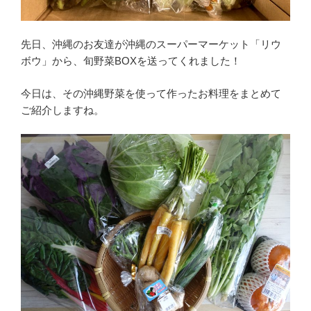
先日、沖縄のお友達が沖縄のスーパーマーケット「リウ
ボウ」から、旬野菜BOXを送ってくれました！
今日は、その沖縄野菜を使って作ったお料理をまとめて
ご紹介しますね。