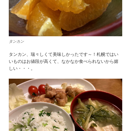
タンカン
タンカン、瑞々しくて美味しかったです～！札幌ではい
いものはお値段が高くて、なかなか食べられないから嬉
しい・・・。