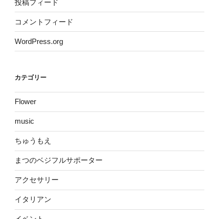
投稿フィード
コメントフィード
WordPress.org
カテゴリー
Flower
music
ちゅうもえ
まつのベジフルサポーター
アクセサリー
イタリアン
イベント