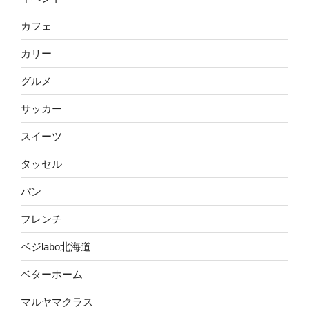
カフェ
カリー
グルメ
サッカー
スイーツ
タッセル
パン
フレンチ
ベジlabo北海道
ベターホーム
マルヤマクラス