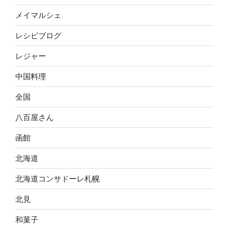
メイマルシェ
レシピブログ
レジャー
中国料理
全国
八百屋さん
函館
北海道
北海道コンサドーレ札幌
北見
和菓子