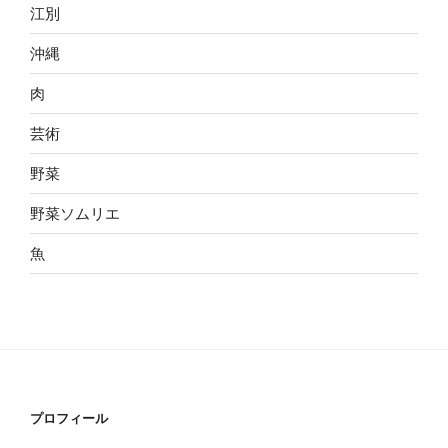
江別
沖縄
肉
芸術
野菜
野菜ソムリエ
魚
プロフィール