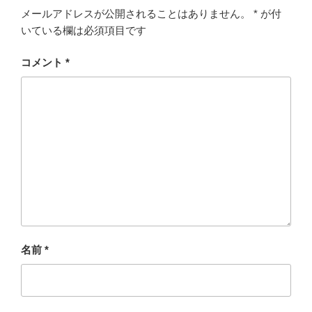
メールアドレスが公開されることはありません。
*
が付
いている欄は必須項目です
コメント
*
名前
*