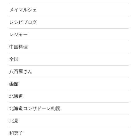
メイマルシェ
レシピブログ
レジャー
中国料理
全国
八百屋さん
函館
北海道
北海道コンサドーレ札幌
北見
和菓子