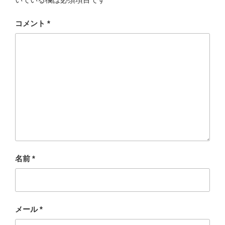
コメント
*
名前
*
メール
*