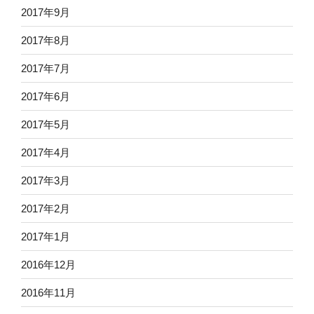
2017年9月
2017年8月
2017年7月
2017年6月
2017年5月
2017年4月
2017年3月
2017年2月
2017年1月
2016年12月
2016年11月