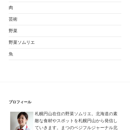
肉
芸術
野菜
野菜ソムリエ
魚
プロフィール
札幌円山在住の野菜ソムリエ。北海道の素
敵な食材やスポットを札幌円山から発信し
ていきます。まつのベジフルジャーナル北