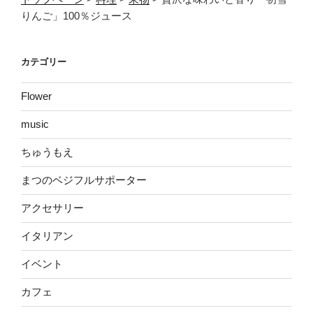
りんご」100％ジュース
カテゴリー
Flower
music
ちゅうもえ
まつのベジフルサポーター
アクセサリー
イタリアン
イベント
カフェ