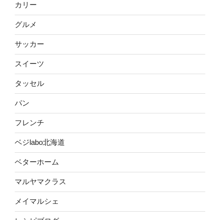
カリー
グルメ
サッカー
スイーツ
タッセル
パン
フレンチ
ベジlabo北海道
ベターホーム
マルヤマクラス
メイマルシェ