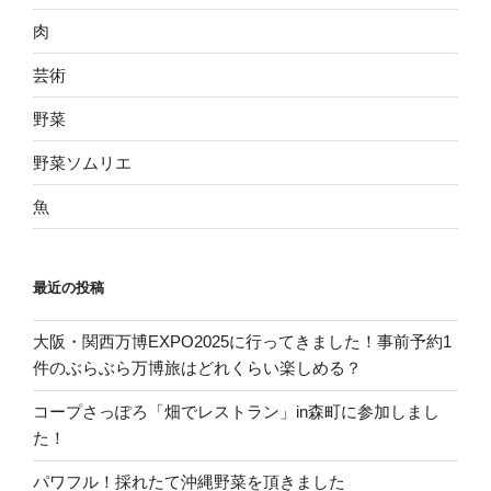
肉
芸術
野菜
野菜ソムリエ
魚
最近の投稿
大阪・関西万博EXPO2025に行ってきました！事前予約1
件のぶらぶら万博旅はどれくらい楽しめる？
コープさっぽろ「畑でレストラン」in森町に参加しまし
た！
パワフル！採れたて沖縄野菜を頂きました