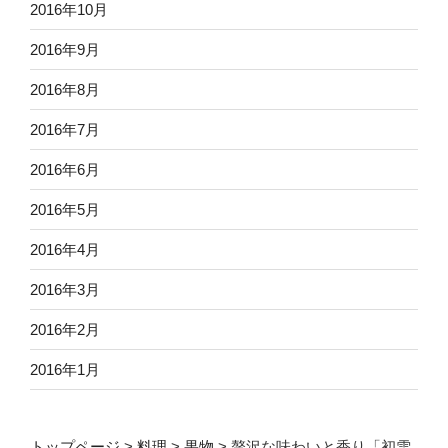
2016年10月
2016年9月
2016年8月
2016年7月
2016年6月
2016年5月
2016年4月
2016年3月
2016年2月
2016年1月
トップページ
>
料理
>
果物
>
贅沢な味わいと香り「初雪