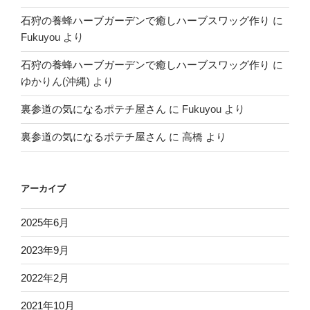
石狩の養蜂ハーブガーデンで癒しハーブスワッグ作り
に
Fukuyou
より
石狩の養蜂ハーブガーデンで癒しハーブスワッグ作り
に
ゆかりん(沖縄)
より
裏参道の気になるポテチ屋さん
に
Fukuyou
より
裏参道の気になるポテチ屋さん
に
高橋
より
アーカイブ
2025年6月
2023年9月
2022年2月
2021年10月