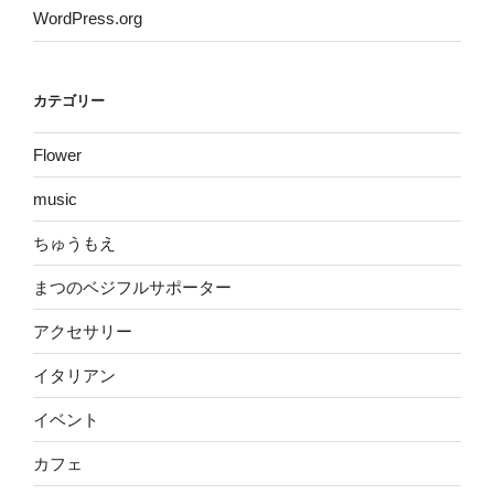
WordPress.org
カテゴリー
Flower
music
ちゅうもえ
まつのベジフルサポーター
アクセサリー
イタリアン
イベント
カフェ