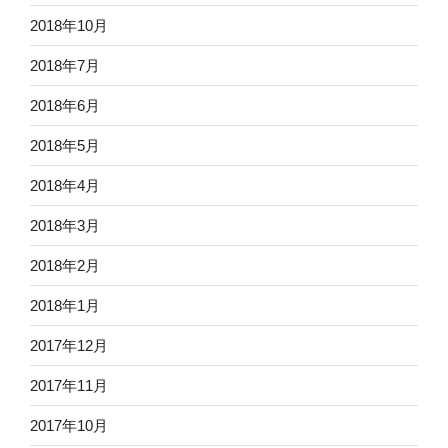
2018年10月
2018年7月
2018年6月
2018年5月
2018年4月
2018年3月
2018年2月
2018年1月
2017年12月
2017年11月
2017年10月