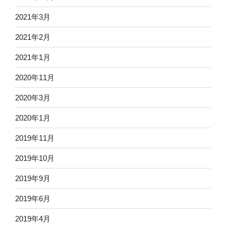
2021年3月
2021年2月
2021年1月
2020年11月
2020年3月
2020年1月
2019年11月
2019年10月
2019年9月
2019年6月
2019年4月