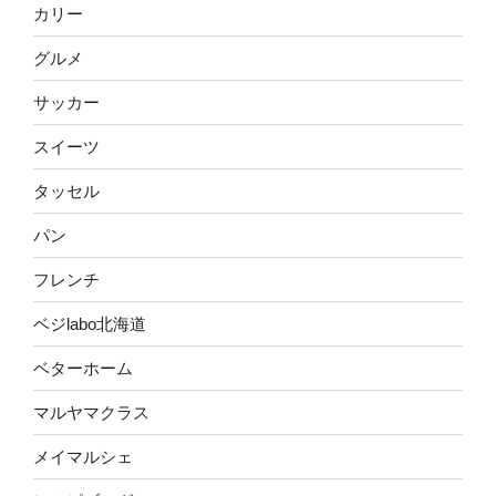
カリー
グルメ
サッカー
スイーツ
タッセル
パン
フレンチ
ベジlabo北海道
ベターホーム
マルヤマクラス
メイマルシェ