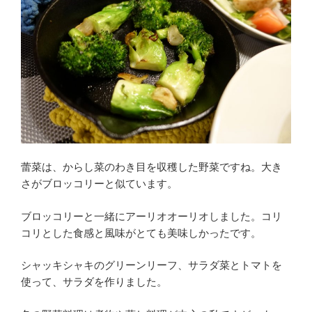
蕾菜は、からし菜のわき目を収穫した野菜ですね。大き
さがブロッコリーと似ています。
ブロッコリーと一緒にアーリオオーリオしました。コリ
コリとした食感と風味がとても美味しかったです。
シャッキシャキのグリーンリーフ、サラダ菜とトマトを
使って、サラダを作りました。