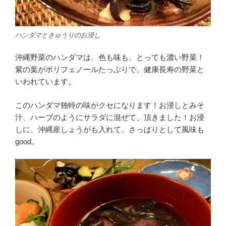
ハンダマときゅうりのお浸し
沖縄野菜のハンダマは、色も味も、とっても濃い野菜！
紫の葉がポリフェノールたっぷりで、健康長寿の野菜と
いわれています。
このハンダマ独特の味がクセになります！お浸しとみそ
汁、ハーブのようにサラダに混ぜて、頂きました！お浸
しに、沖縄産しょうがも入れて、さっぱりとして風味も
good。