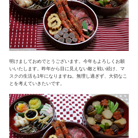
明けましておめでとうございます。今年もよろしくお願
いいたします。昨年から目に見えない敵と戦い続け、マ
スクの生活も1年になりますね。無理し過ぎず、大切なこ
とを考えていきたいです。