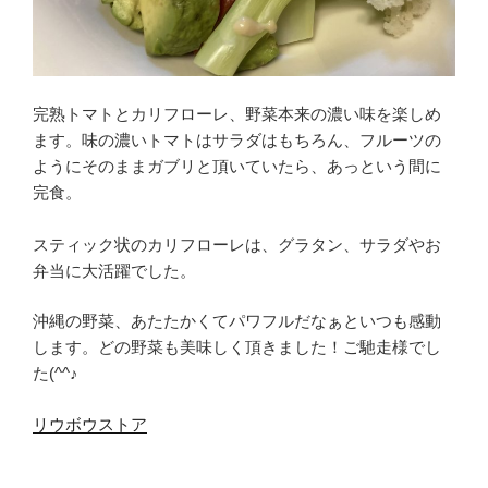
完熟トマトとカリフローレ、野菜本来の濃い味を楽しめ
ます。味の濃いトマトはサラダはもちろん、フルーツの
ようにそのままガブリと頂いていたら、あっという間に
完食。
スティック状のカリフローレは、グラタン、サラダやお
弁当に大活躍でした。
沖縄の野菜、あたたかくてパワフルだなぁといつも感動
します。どの野菜も美味しく頂きました！ご馳走様でし
た(^^♪
リウボウストア