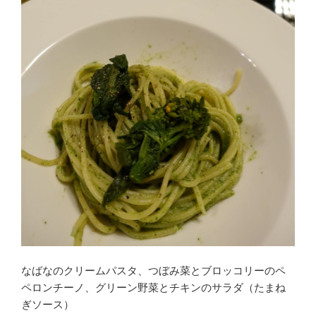
なばなのクリームパスタ、つぼみ菜とブロッコリーのペ
ペロンチーノ、グリーン野菜とチキンのサラダ（たまね
ぎソース）