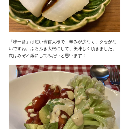
「味一番」は短い青首大根で、辛みが少なく、クセがな
いですね。ふろふき大根にして、美味しく頂きました。
次はみぞれ鍋にしてみたいと思います！