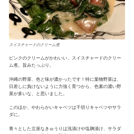
スイスチャードのクリーム煮
ピンクのクリームがかわいい、スイスチャードのクリー
ム煮。旨みたっぷり。
沖縄の野菜、色と味が濃かったです！特に葉物野菜は、
日差しに負けないように力強く育つから、色素の濃い野
菜が多いな、と思いました。
このほか、やわらかいキャベツは千切りキャベツやサラ
ダに。
青々とした立派なきゅうりは浅漬けや塩麹漬け、サラダ