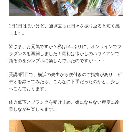
1日1日は長いけど、過ぎ去った日々を振り返ると短く感
じます。
皆さま、お元気ですか？私は5年ぶりに、オンラインでフ
ラダンスを再開しました！最初は懐かしのハワイアンで
踊るのをシンプルに楽しんでいたのですが・・・
受講4回目で、横浜の先生から腰付きのご指摘があり、ビ
デオを録ってみたら、こんなに下手だったのかと、少し
へこんでおります。
体力低下とブランクを受け止め、嫌にならない程度に改
善しながら楽しみます。