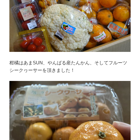
柑橘はあまSUN、やんばる産たんかん、そしてフルーツ
シークヮーサーを頂きました！