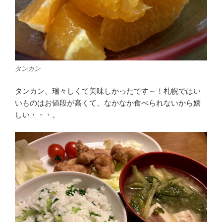
タンカン
タンカン、瑞々しくて美味しかったです～！札幌ではい
いものはお値段が高くて、なかなか食べられないから嬉
しい・・・。