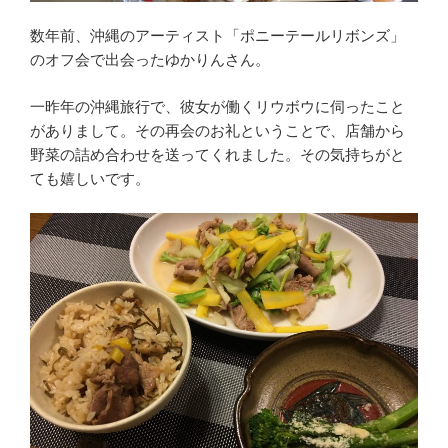
数年前、沖縄のアーティスト「ポニーテールリボンズ」
のオフ会で出会ったゆかりんさん。
一昨年の沖縄旅行で、彼女が働くリウボウに伺ったこと
がありまして。その再会のお礼ということで、店舗から
野菜の詰め合わせを送ってくれました。その気持ちがと
ても嬉しいです。