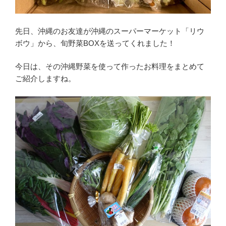
先日、沖縄のお友達が沖縄のスーパーマーケット「リウ
ボウ」から、旬野菜BOXを送ってくれました！
今日は、その沖縄野菜を使って作ったお料理をまとめて
ご紹介しますね。