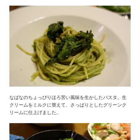
なばなのちょっぴりほろ苦い風味を生かしたパスタ。生
クリームをミルクに替えて、さっぱりとしたグリーンク
リームに仕上げました。