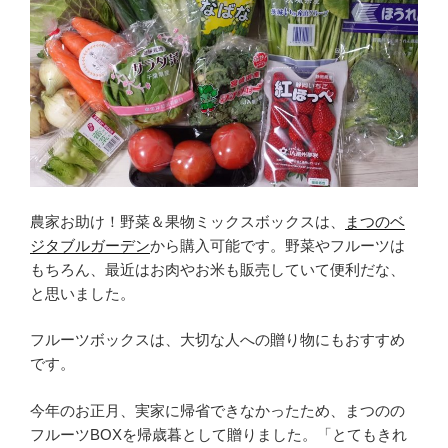
農家お助け！野菜＆果物ミックスボックスは、
まつのベ
ジタブルガーデン
から購入可能です。野菜やフルーツは
もちろん、最近はお肉やお米も販売していて便利だな、
と思いました。
フルーツボックスは、大切な人への贈り物にもおすすめ
です。
今年のお正月、実家に帰省できなかったため、まつのの
フルーツBOXを帰歳暮として贈りました。「とてもきれ