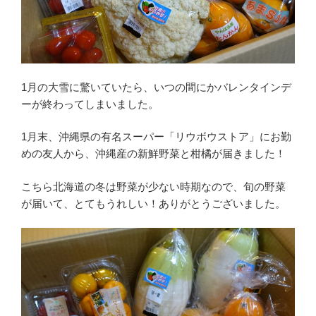
1月の大雪に驚いていたら、いつの間にかバレンタインデ
ーが終わってしまいました。
1月末、沖縄県の有名スーパー「リウボウストア」にお勤
めの友人から、沖縄産の新鮮野菜と柑橘が届きました！
こちら北海道の冬は野菜が少ない時期なので、旬の野菜
が届いて、とてもうれしい！ありがとうございました。