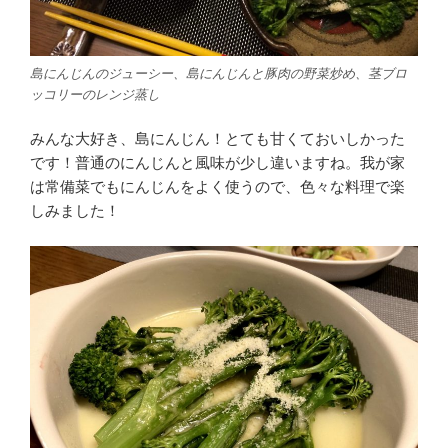
島にんじんのジューシー、島にんじんと豚肉の野菜炒め、茎ブロ
ッコリーのレンジ蒸し
みんな大好き、島にんじん！とても甘くておいしかった
です！普通のにんじんと風味が少し違いますね。我が家
は常備菜でもにんじんをよく使うので、色々な料理で楽
しみました！