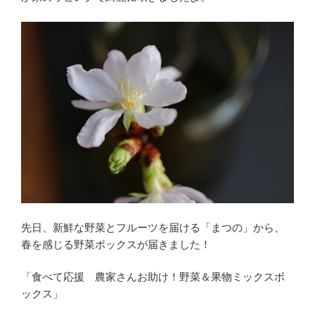
先日、新鮮な野菜とフルーツを届ける「まつの」から、
春を感じる野菜ボックスが届きました！
「食べて応援 農家さんお助け！野菜＆果物ミックスボ
ックス」