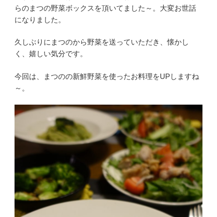
らのまつの野菜ボックスを頂いてました～。大変お世話
になりました。
久しぶりにまつのから野菜を送っていただき、懐かし
く、嬉しい気分です。
今回は、まつのの新鮮野菜を使ったお料理をUPしますね
～。